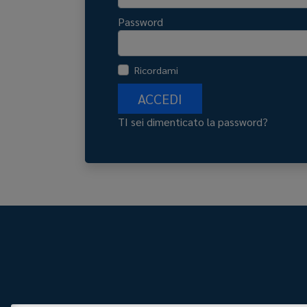
Password
Ricordami
ACCEDI
TI sei dimenticato la password?