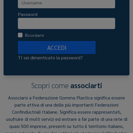
Password
Ricordami
ACCEDI
TI sei dimenticato la password?
Scopri come
associarti
Associarsi a Federazione Gomma Plastica significa essere
parte attiva di una delle più importanti Federazioni
Confindustriali Italiane. Significa essere rappresentati,
usufruire di molti servizi ed entrare a far parte di una rete di
quasi 500 imprese, presenti su tutto il territorio italiano,