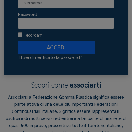
Password
Ricordami
ACCEDI
TI sei dimenticato la password?
Scopri come
associarti
Associarsi a Federazione Gomma Plastica significa essere
parte attiva di una delle più importanti Federazioni
Confindustriali Italiane. Significa essere rappresentati,
usufruire di molti servizi ed entrare a far parte di una rete di
quasi 500 imprese, presenti su tutto il territorio italiano,