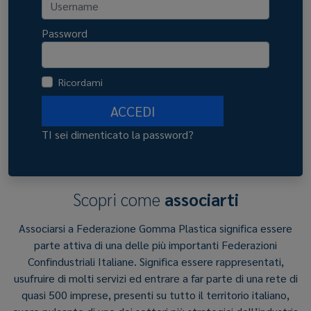
Password
Ricordami
ACCEDI
TI sei dimenticato la password?
Scopri come
associarti
Associarsi a Federazione Gomma Plastica significa essere
parte attiva di una delle più importanti Federazioni
Confindustriali Italiane. Significa essere rappresentati,
usufruire di molti servizi ed entrare a far parte di una rete di
quasi 500 imprese, presenti su tutto il territorio italiano,