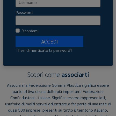
Password
Ricordami
ACCEDI
TI sei dimenticato la password?
Scopri come
associarti
Associarsi a Federazione Gomma Plastica significa essere
parte attiva di una delle più importanti Federazioni
Confindustriali Italiane. Significa essere rappresentati,
usufruire di molti servizi ed entrare a far parte di una rete di
quasi 500 imprese, presenti su tutto il territorio italiano,