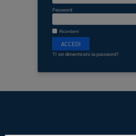
Password
Ricordami
ACCEDI
TI sei dimenticato la password?