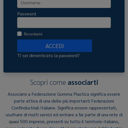
Password
Ricordami
ACCEDI
TI sei dimenticato la password?
Scopri come
associarti
Associarsi a Federazione Gomma Plastica significa essere
parte attiva di una delle più importanti Federazioni
Confindustriali Italiane. Significa essere rappresentati,
usufruire di molti servizi ed entrare a far parte di una rete di
quasi 500 imprese, presenti su tutto il territorio italiano,