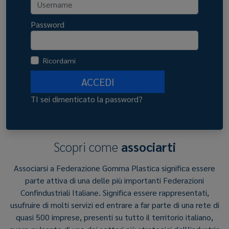
Password
Ricordami
ACCEDI
TI sei dimenticato la password?
Scopri come
associarti
Associarsi a Federazione Gomma Plastica significa essere
parte attiva di una delle più importanti Federazioni
Confindustriali Italiane. Significa essere rappresentati,
usufruire di molti servizi ed entrare a far parte di una rete di
quasi 500 imprese, presenti su tutto il territorio italiano,