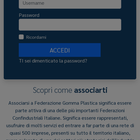
Password
Ricordami
ACCEDI
TI sei dimenticato la password?
Scopri come
associarti
Associarsi a Federazione Gomma Plastica significa essere
parte attiva di una delle più importanti Federazioni
Confindustriali Italiane. Significa essere rappresentati,
usufruire di molti servizi ed entrare a far parte di una rete di
quasi 500 imprese, presenti su tutto il territorio italiano,