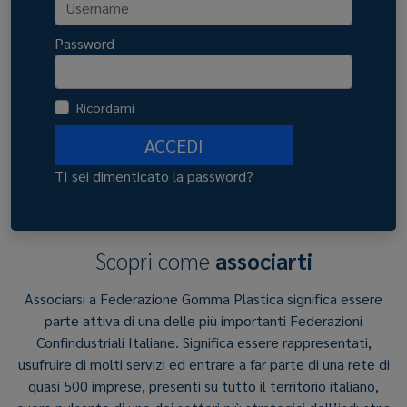
Password
Ricordami
ACCEDI
TI sei dimenticato la password?
Scopri come
associarti
Associarsi a Federazione Gomma Plastica significa essere
parte attiva di una delle più importanti Federazioni
Confindustriali Italiane. Significa essere rappresentati,
usufruire di molti servizi ed entrare a far parte di una rete di
quasi 500 imprese, presenti su tutto il territorio italiano,