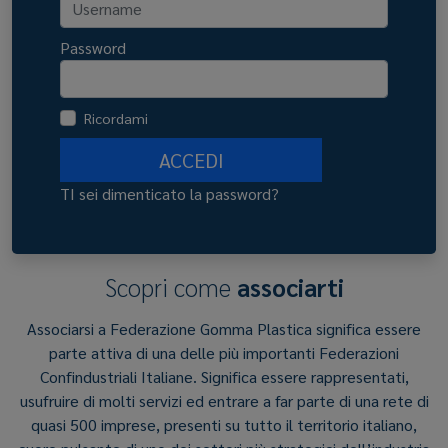
Password
Ricordami
ACCEDI
TI sei dimenticato la password?
Scopri come
associarti
Associarsi a Federazione Gomma Plastica significa essere
parte attiva di una delle più importanti Federazioni
Confindustriali Italiane. Significa essere rappresentati,
usufruire di molti servizi ed entrare a far parte di una rete di
quasi 500 imprese, presenti su tutto il territorio italiano,