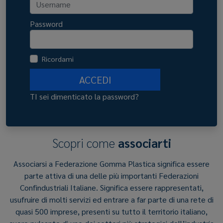
Password
Ricordami
ACCEDI
TI sei dimenticato la password?
Scopri come
associarti
Associarsi a Federazione Gomma Plastica significa essere
parte attiva di una delle più importanti Federazioni
Confindustriali Italiane. Significa essere rappresentati,
usufruire di molti servizi ed entrare a far parte di una rete di
quasi 500 imprese, presenti su tutto il territorio italiano,