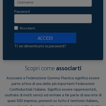
Password
Ricordami
ACCEDI
TI sei dimenticato la password?
Scopri come
associarti
Associarsi a Federazione Gomma Plastica significa essere
parte attiva di una delle più importanti Federazioni
Confindustriali Italiane. Significa essere rappresentati,
usufruire di molti servizi ed entrare a far parte di una rete di
quasi 500 imprese, presenti su tutto il territorio italiano,