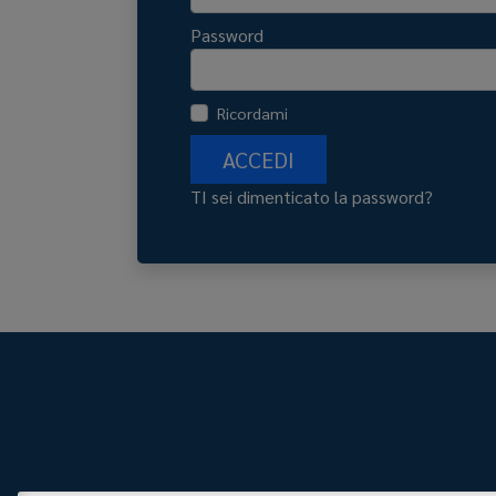
Password
Ricordami
ACCEDI
TI sei dimenticato la password?