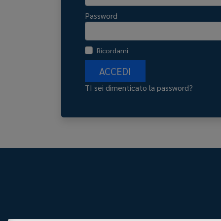
Password
Ricordami
ACCEDI
TI sei dimenticato la password?