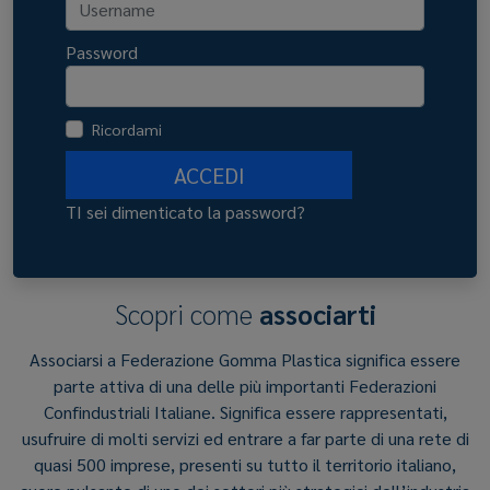
Password
Ricordami
ACCEDI
TI sei dimenticato la password?
Scopri come
associarti
Associarsi a Federazione Gomma Plastica significa essere
parte attiva di una delle più importanti Federazioni
Confindustriali Italiane. Significa essere rappresentati,
usufruire di molti servizi ed entrare a far parte di una rete di
quasi 500 imprese, presenti su tutto il territorio italiano,