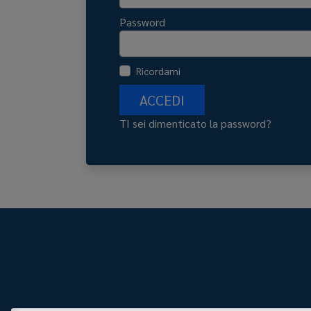
Password
Ricordami
ACCEDI
TI sei dimenticato la password?