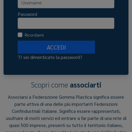
Password
Ricordami
ACCEDI
TI sei dimenticato la password?
Scopri come
associarti
Associarsi a Federazione Gomma Plastica significa essere
parte attiva di una delle più importanti Federazioni
Confindustriali Italiane. Significa essere rappresentati,
usufruire di molti servizi ed entrare a far parte di una rete di
quasi 500 imprese, presenti su tutto il territorio italiano,