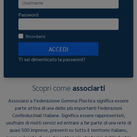
Password
Ricordami
ACCEDI
TI sei dimenticato la password?
Scopri come
associarti
Associarsi a Federazione Gomma Plastica significa essere
parte attiva di una delle più importanti Federazioni
Confindustriali Italiane. Significa essere rappresentati,
usufruire di molti servizi ed entrare a far parte di una rete di
quasi 500 imprese, presenti su tutto il territorio italiano,