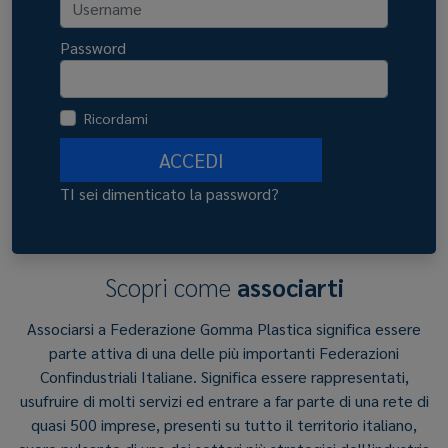
Password
Ricordami
ACCEDI
TI sei dimenticato la password?
Scopri come
associarti
Associarsi a Federazione Gomma Plastica significa essere
parte attiva di una delle più importanti Federazioni
Confindustriali Italiane. Significa essere rappresentati,
usufruire di molti servizi ed entrare a far parte di una rete di
quasi 500 imprese, presenti su tutto il territorio italiano,