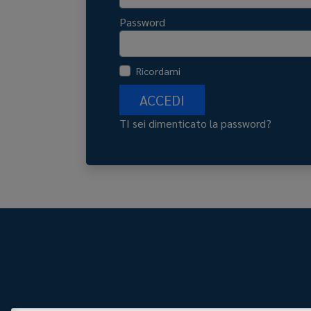
Password
Ricordami
ACCEDI
TI sei dimenticato la password?