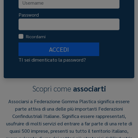
Password
Ricordami
ACCEDI
TI sei dimenticato la password?
Scopri come
associarti
Associarsi a Federazione Gomma Plastica significa essere
parte attiva di una delle più importanti Federazioni
Confindustriali Italiane. Significa essere rappresentati,
usufruire di molti servizi ed entrare a far parte di una rete di
quasi 500 imprese, presenti su tutto il territorio italiano,