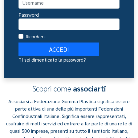
Password
Ricordami
ACCEDI
TI sei dimenticato la password?
Scopri come
associarti
Associarsi a Federazione Gomma Plastica significa essere
parte attiva di una delle più importanti Federazioni
Confindustriali Italiane. Significa essere rappresentati,
usufruire di molti servizi ed entrare a far parte di una rete di
quasi 500 imprese, presenti su tutto il territorio italiano,