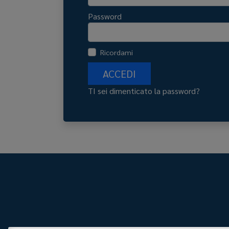
Password
Ricordami
ACCEDI
TI sei dimenticato la password?