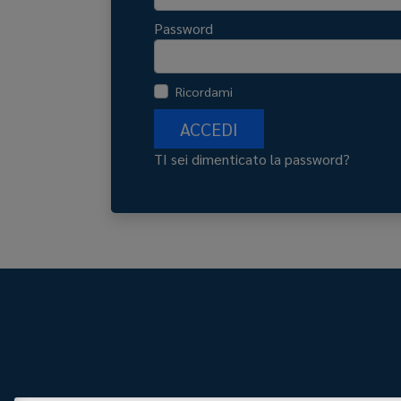
Password
Ricordami
ACCEDI
TI sei dimenticato la password?