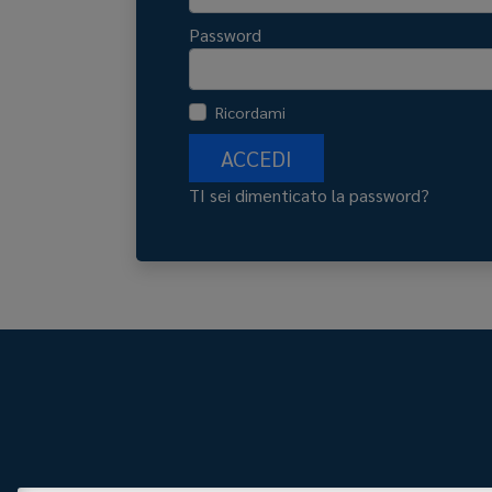
Password
Ricordami
ACCEDI
TI sei dimenticato la password?