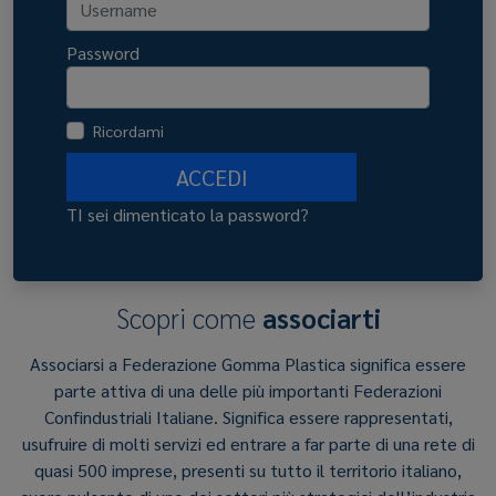
Password
Ricordami
ACCEDI
TI sei dimenticato la password?
Scopri come
associarti
Associarsi a Federazione Gomma Plastica significa essere
parte attiva di una delle più importanti Federazioni
Confindustriali Italiane. Significa essere rappresentati,
usufruire di molti servizi ed entrare a far parte di una rete di
quasi 500 imprese, presenti su tutto il territorio italiano,