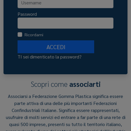
Password
Ricordami
ACCEDI
TI sei dimenticato la password?
Scopri come
associarti
Associarsi a Federazione Gomma Plastica significa essere
parte attiva di una delle più importanti Federazioni
Confindustriali Italiane. Significa essere rappresentati,
usufruire di molti servizi ed entrare a far parte di una rete di
quasi 500 imprese, presenti su tutto il territorio italiano,