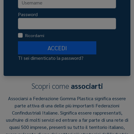
Password
Ricordami
ACCEDI
TI sei dimenticato la password?
Scopri come
associarti
Associarsi a Federazione Gomma Plastica significa essere
parte attiva di una delle più importanti Federazioni
Confindustriali Italiane. Significa essere rappresentati,
usufruire di molti servizi ed entrare a far parte di una rete di
quasi 500 imprese, presenti su tutto il territorio italiano,