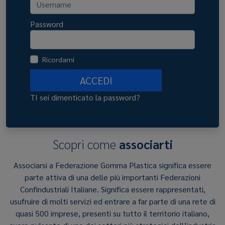
Password
Ricordami
ACCEDI
TI sei dimenticato la password?
Scopri come
associarti
Associarsi a Federazione Gomma Plastica significa essere
parte attiva di una delle più importanti Federazioni
Confindustriali Italiane. Significa essere rappresentati,
usufruire di molti servizi ed entrare a far parte di una rete di
quasi 500 imprese, presenti su tutto il territorio italiano,