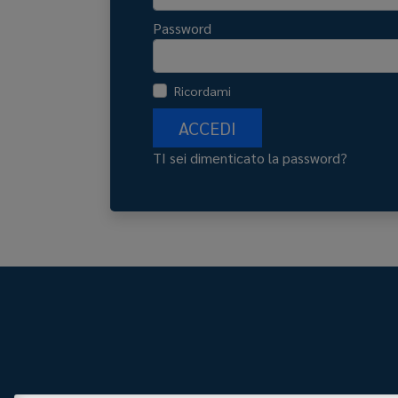
Password
Ricordami
ACCEDI
TI sei dimenticato la password?