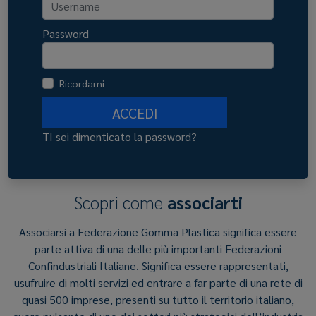
Password
Ricordami
ACCEDI
TI sei dimenticato la password?
Scopri come
associarti
Associarsi a Federazione Gomma Plastica significa essere
parte attiva di una delle più importanti Federazioni
Confindustriali Italiane. Significa essere rappresentati,
usufruire di molti servizi ed entrare a far parte di una rete di
quasi 500 imprese, presenti su tutto il territorio italiano,