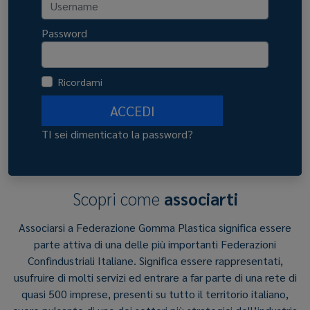
Password
Ricordami
ACCEDI
TI sei dimenticato la password?
Scopri come
associarti
Associarsi a Federazione Gomma Plastica significa essere
parte attiva di una delle più importanti Federazioni
Confindustriali Italiane. Significa essere rappresentati,
usufruire di molti servizi ed entrare a far parte di una rete di
quasi 500 imprese, presenti su tutto il territorio italiano,