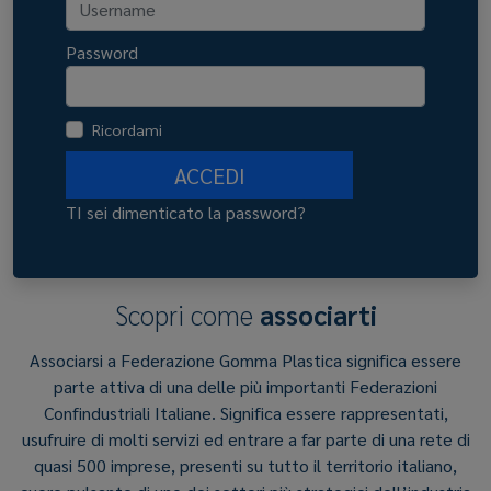
Password
Ricordami
ACCEDI
TI sei dimenticato la password?
Scopri come
associarti
Associarsi a Federazione Gomma Plastica significa essere
parte attiva di una delle più importanti Federazioni
Confindustriali Italiane. Significa essere rappresentati,
usufruire di molti servizi ed entrare a far parte di una rete di
quasi 500 imprese, presenti su tutto il territorio italiano,