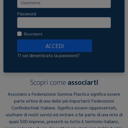
Password
Ricordami
ACCEDI
TI sei dimenticato la password?
Scopri come
associarti
Associarsi a Federazione Gomma Plastica significa essere
parte attiva di una delle più importanti Federazioni
Confindustriali Italiane. Significa essere rappresentati,
usufruire di molti servizi ed entrare a far parte di una rete di
quasi 500 imprese, presenti su tutto il territorio italiano,