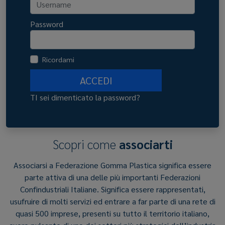
Password
Ricordami
ACCEDI
TI sei dimenticato la password?
Scopri come
associarti
Associarsi a Federazione Gomma Plastica significa essere
parte attiva di una delle più importanti Federazioni
Confindustriali Italiane. Significa essere rappresentati,
usufruire di molti servizi ed entrare a far parte di una rete di
quasi 500 imprese, presenti su tutto il territorio italiano,