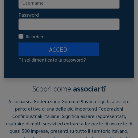
Password
Ricordami
ACCEDI
TI sei dimenticato la password?
Scopri come
associarti
Associarsi a Federazione Gomma Plastica significa essere
parte attiva di una delle più importanti Federazioni
Confindustriali Italiane. Significa essere rappresentati,
usufruire di molti servizi ed entrare a far parte di una rete di
quasi 500 imprese, presenti su tutto il territorio italiano,