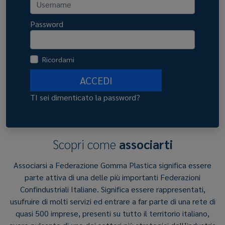
Password
Ricordami
ACCEDI
TI sei dimenticato la password?
Scopri come
associarti
Associarsi a Federazione Gomma Plastica significa essere
parte attiva di una delle più importanti Federazioni
Confindustriali Italiane. Significa essere rappresentati,
usufruire di molti servizi ed entrare a far parte di una rete di
quasi 500 imprese, presenti su tutto il territorio italiano,