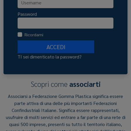
Password
Ricordami
ACCEDI
TI sei dimenticato la password?
Scopri come
associarti
Associarsi a Federazione Gomma Plastica significa essere
parte attiva di una delle più importanti Federazioni
Confindustriali Italiane. Significa essere rappresentati,
usufruire di molti servizi ed entrare a far parte di una rete di
quasi 500 imprese, presenti su tutto il territorio italiano,