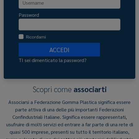
Password
Ricordami
ACCEDI
TI sei dimenticato la password?
Scopri come
associarti
Associarsi a Federazione Gomma Plastica significa essere
parte attiva di una delle più importanti Federazioni
Confindustriali Italiane. Significa essere rappresentati,
usufruire di molti servizi ed entrare a far parte di una rete di
quasi 500 imprese, presenti su tutto il territorio italiano,