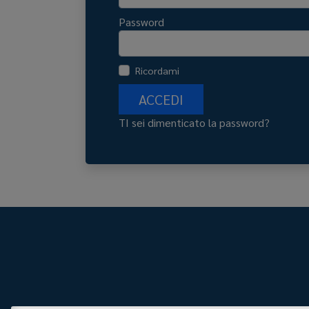
Password
Ricordami
ACCEDI
TI sei dimenticato la password?