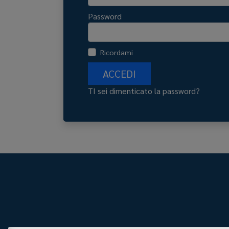
Password
Ricordami
ACCEDI
TI sei dimenticato la password?