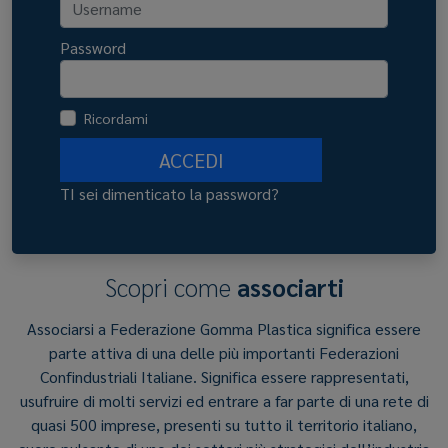
Password
Ricordami
ACCEDI
TI sei dimenticato la password?
Scopri come
associarti
Associarsi a Federazione Gomma Plastica significa essere
parte attiva di una delle più importanti Federazioni
Confindustriali Italiane. Significa essere rappresentati,
usufruire di molti servizi ed entrare a far parte di una rete di
quasi 500 imprese, presenti su tutto il territorio italiano,