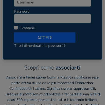
Password
Ricordami
ACCEDI
TI sei dimenticato la password?
Scopri come
associarti
Associarsi a Federazione Gomma Plastica significa essere
parte attiva di una delle più importanti Federazioni
Confindustriali Italiane. Significa essere rappresentati,
usufruire di molti servizi ed entrare a far parte di una rete di
quasi 500 imprese, presenti su tutto il territorio italiano,