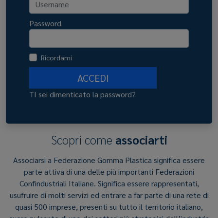
Password
Ricordami
ACCEDI
TI sei dimenticato la password?
Scopri come
associarti
Associarsi a Federazione Gomma Plastica significa essere
parte attiva di una delle più importanti Federazioni
Confindustriali Italiane. Significa essere rappresentati,
usufruire di molti servizi ed entrare a far parte di una rete di
quasi 500 imprese, presenti su tutto il territorio italiano,