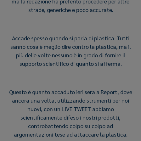
ma la redazione ha preferito procedere per altre
strade, generiche e poco accurate.
Accade spesso quando si parla di plastica. Tutti
sanno cosa è meglio dire contro la plastica, ma il
più delle volte nessuno è in grado di fornire il
supporto scientifico di quanto si afferma.
Questo è quanto accaduto ieri sera a Report, dove
ancora una volta, utilizzando strumenti per noi
nuovi, con un LIVE TWEET abbiamo
scientificamente difeso i nostri prodotti,
controbattendo colpo su colpo ad
argomentazioni tese ad attaccare la plastica.