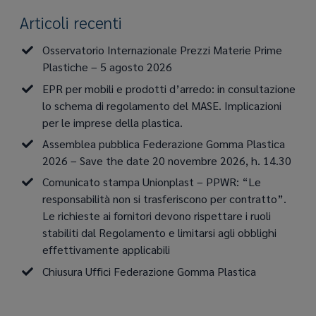
Articoli recenti
Osservatorio Internazionale Prezzi Materie Prime
Plastiche – 5 agosto 2026
EPR per mobili e prodotti d’arredo: in consultazione
lo schema di regolamento del MASE. Implicazioni
per le imprese della plastica.
Assemblea pubblica Federazione Gomma Plastica
2026 – Save the date 20 novembre 2026, h. 14.30
Comunicato stampa Unionplast – PPWR: “Le
responsabilità non si trasferiscono per contratto”.
Le richieste ai fornitori devono rispettare i ruoli
stabiliti dal Regolamento e limitarsi agli obblighi
effettivamente applicabili
Chiusura Uffici Federazione Gomma Plastica