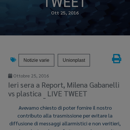
TWEET
Ott 25, 2016
Notizie varie
Unionplast
Ottobre 25, 2016
Ieri sera a Report, Milena Gabanelli
vs plastica _ LIVE TWEET
Avevamo chiesto di poter fornire il nostro
contributo alla trasmissione per evitare la
diffusione di messaggi allarmistici e non veritieri,