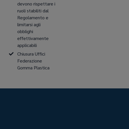
devono rispettare i
ruoli stabiliti dal
Regolamento e
limitarsi agli
obblighi
effettivamente
applicabili
Chiusura Uffici
Federazione
Gomma Plastica