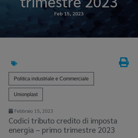
trimestre 2023
Feb 15, 2023
Politica industriale e Commerciale
Unionplast
Febbraio 15, 2023
Codici tributo credito di imposta
energia – primo trimestre 2023