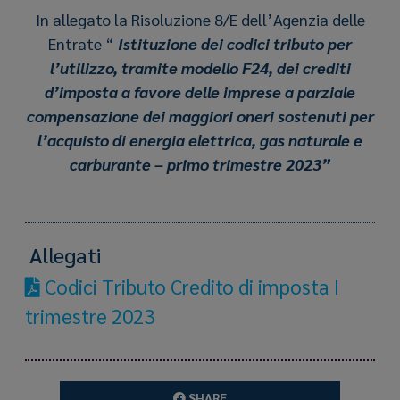
In allegato la Risoluzione 8/E dell’Agenzia delle
Entrate “
Istituzione dei codici tributo per
l’utilizzo, tramite modello F24, dei crediti
d’imposta a favore delle imprese a parziale
compensazione dei maggiori oneri sostenuti per
l’acquisto di energia elettrica, gas naturale e
carburante – primo trimestre 2023”
Allegati
Codici Tributo Credito di imposta I
trimestre 2023
SHARE