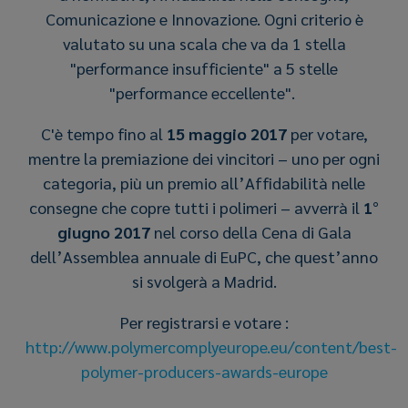
Comunicazione e Innovazione. Ogni criterio è
valutato su una scala che va da 1 stella
"performance insufficiente" a 5 stelle
"performance eccellente".
C'è tempo fino al
15 maggio 2017
per votare,
mentre la premiazione dei vincitori – uno per ogni
categoria, più un premio all’Affidabilità nelle
consegne che copre tutti i polimeri – avverrà il
1°
giugno 2017
nel corso della Cena di Gala
dell’Assemblea annuale di EuPC, che quest’anno
si svolgerà a Madrid.
Per registrarsi e votare
:
http://www.polymercomplyeurope.eu/content/best-
polymer-producers-awards-europe