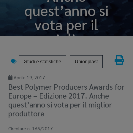
quest’anno si
vota per il
miglior
produttore
Studi e statistiche
Unionplast
Apr 19, 2017
Aprile 19, 2017
Best Polymer Producers Awards for
Europe – Edizione 2017. Anche
quest’anno si vota per il miglior
produttore
Circolare n. 166/2017