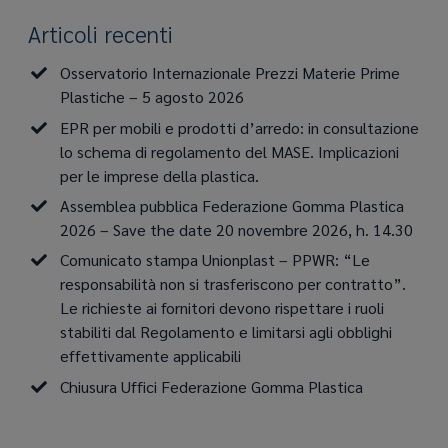
Articoli recenti
Osservatorio Internazionale Prezzi Materie Prime
Plastiche – 5 agosto 2026
EPR per mobili e prodotti d’arredo: in consultazione
lo schema di regolamento del MASE. Implicazioni
per le imprese della plastica.
Assemblea pubblica Federazione Gomma Plastica
2026 – Save the date 20 novembre 2026, h. 14.30
Comunicato stampa Unionplast – PPWR: “Le
responsabilità non si trasferiscono per contratto”.
Le richieste ai fornitori devono rispettare i ruoli
stabiliti dal Regolamento e limitarsi agli obblighi
effettivamente applicabili
Chiusura Uffici Federazione Gomma Plastica