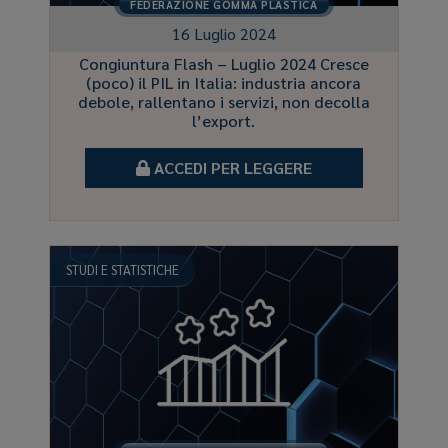
FEDERAZIONE GOMMA PLASTICA
16 Luglio 2024
Congiuntura Flash – Luglio 2024 Cresce
(poco) il PIL in Italia: industria ancora
debole, rallentano i servizi, non decolla
l’export.
ACCEDI PER LEGGERE
STUDI E STATISTICHE