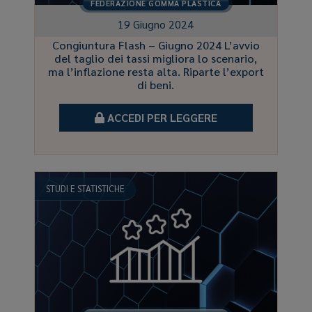
FEDERAZIONE GOMMA PLASTICA
19 Giugno 2024
Congiuntura Flash – Giugno 2024 L’avvio
del taglio dei tassi migliora lo scenario,
ma l’inflazione resta alta. Riparte l’export
di beni.
ACCEDI PER LEGGERE
STUDI E STATISTICHE