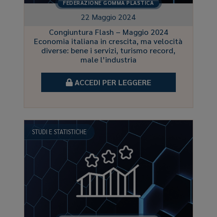
FEDERAZIONE GOMMA PLASTICA
22 Maggio 2024
Congiuntura Flash – Maggio 2024
Economia italiana in crescita, ma velocità
diverse: bene i servizi, turismo record,
male l’industria
ACCEDI PER LEGGERE
STUDI E STATISTICHE