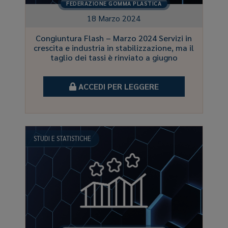
FEDERAZIONE GOMMA PLASTICA
18 Marzo 2024
Congiuntura Flash – Marzo 2024 Servizi in
crescita e industria in stabilizzazione, ma il
taglio dei tassi è rinviato a giugno
ACCEDI PER LEGGERE
STUDI E STATISTICHE