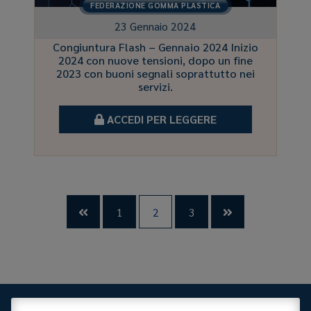
FEDERAZIONE GOMMA PLASTICA
23 Gennaio 2024
Congiuntura Flash – Gennaio 2024 Inizio
2024 con nuove tensioni, dopo un fine
2023 con buoni segnali soprattutto nei
servizi.
ACCEDI PER LEGGERE
1
2
3

