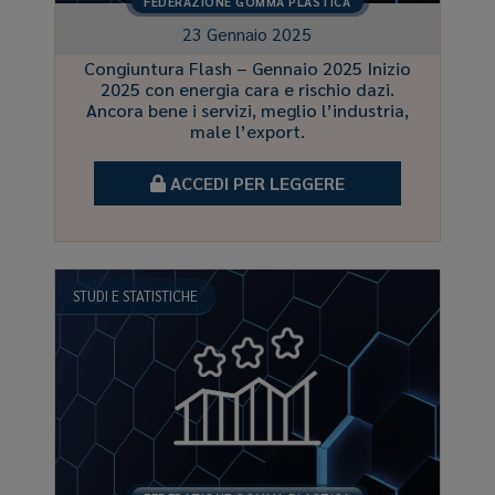
FEDERAZIONE GOMMA PLASTICA
23 Gennaio 2025
Congiuntura Flash – Gennaio 2025 Inizio
2025 con energia cara e rischio dazi.
Ancora bene i servizi, meglio l’industria,
male l’export.
ACCEDI PER LEGGERE
STUDI E STATISTICHE