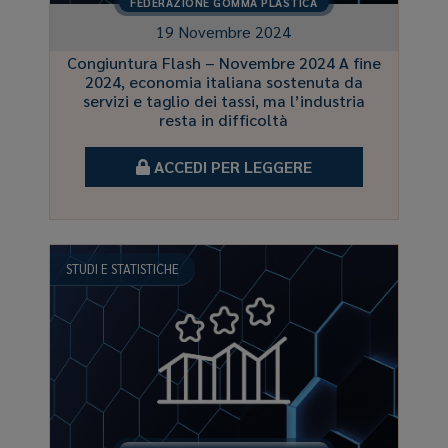
FEDERAZIONE GOMMA PLASTICA
19 Novembre 2024
Congiuntura Flash – Novembre 2024 A fine
2024, economia italiana sostenuta da
servizi e taglio dei tassi, ma l’industria
resta in difficoltà
ACCEDI PER LEGGERE
STUDI E STATISTICHE