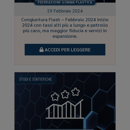
FEDERAZIONE GOMMA PLASTICA
19 Febbraio 2024
Congiuntura Flash – Febbraio 2024 Inizio
2024 con tassi alti più a lungo e petrolio
più caro, ma maggior fiducia e servizi in
espansione.
ACCEDI PER LEGGERE
STUDI E STATISTICHE