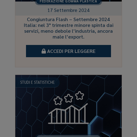
FEDERAZIONE GOMMA PLASTICA
17 Settembre 2024
Congiuntura Flash – Settembre 2024
Italia: nel 3° trimestre minore spinta dai
servizi, meno debole l’industria, ancora
male l’export.
ACCEDI PER LEGGERE
STUDI E STATISTICHE